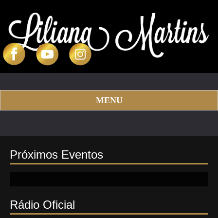
MENU
Próximos Eventos
Rádio Oficial