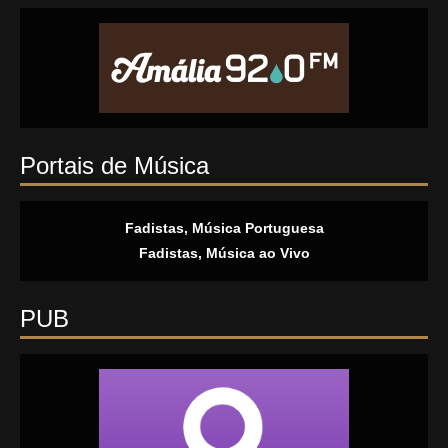
Portais de Música
Fadistas, Música Portuguesa
Fadistas, Música ao Vivo
PUB