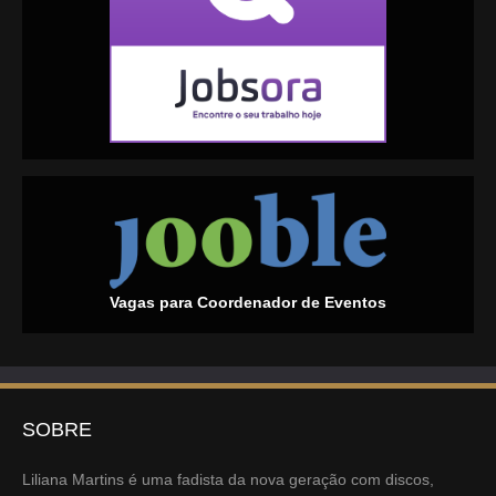
Vagas para Coordenador de Eventos
SOBRE
Liliana Martins é uma fadista da nova geração com discos,