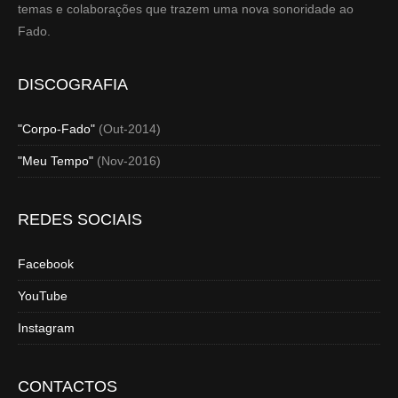
temas e colaborações que trazem uma nova sonoridade ao
Fado.
DISCOGRAFIA
"Corpo-Fado"
(Out-2014)
"Meu Tempo"
(Nov-2016)
REDES SOCIAIS
Facebook
YouTube
Instagram
CONTACTOS